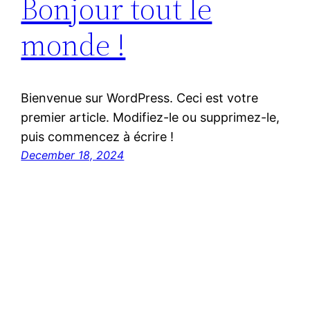
Bonjour tout le
monde !
Bienvenue sur WordPress. Ceci est votre
premier article. Modifiez-le ou supprimez-le,
puis commencez à écrire !
December 18, 2024